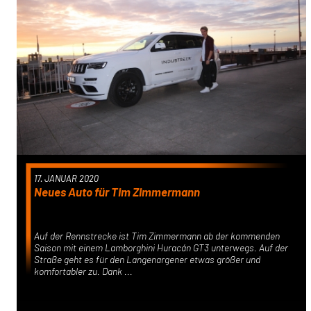
17. JANUAR 2020
Neues Auto für Tim Zimmermann
Auf der Rennstrecke ist Tim Zimmermann ab der kommenden
Saison mit einem Lamborghini Huracán GT3 unterwegs. Auf der
Straße geht es für den Langenargener etwas größer und
komfortabler zu. Dank ...