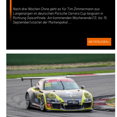
Nach drei Wochen China geht es für Tim Zimmermann aus
Langenargen im deutschen Porsche Carrera Cup langsam in
Richtung Saisonfinale. Am kommenden Wochenende (13. bis 15.
September) startet der Markenpokal ...
WEITERLESEN »