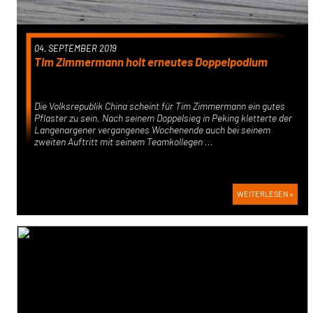
04. SEPTEMBER 2019
Tim Zimmermann holt erneutes Doppelpodium
Die Volksrepublik China scheint für Tim Zimmermann ein gutes
Pflaster zu sein. Nach seinem Doppelsieg in Peking kletterte der
Langenargener vergangenes Wochenende auch bei seinem
zweiten Auftritt mit seinem Teamkollegen ...
WEITERLESEN »