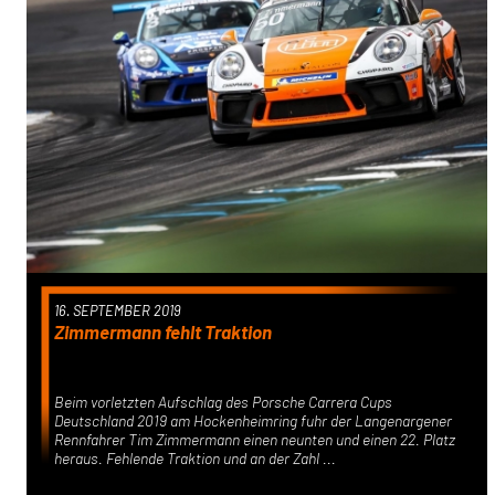
16. SEPTEMBER 2019
Zimmermann fehlt Traktion
Beim vorletzten Aufschlag des Porsche Carrera Cups
Deutschland 2019 am Hockenheimring fuhr der Langenargener
Rennfahrer Tim Zimmermann einen neunten und einen 22. Platz
heraus. Fehlende Traktion und an der Zahl ...