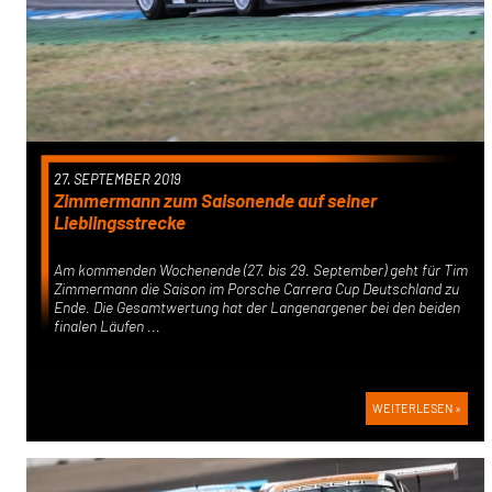
27. SEPTEMBER 2019
Zimmermann zum Saisonende auf seiner
Lieblingsstrecke
Am kommenden Wochenende (27. bis 29. September) geht für Tim
Zimmermann die Saison im Porsche Carrera Cup Deutschland zu
Ende. Die Gesamtwertung hat der Langenargener bei den beiden
finalen Läufen ...
WEITERLESEN »