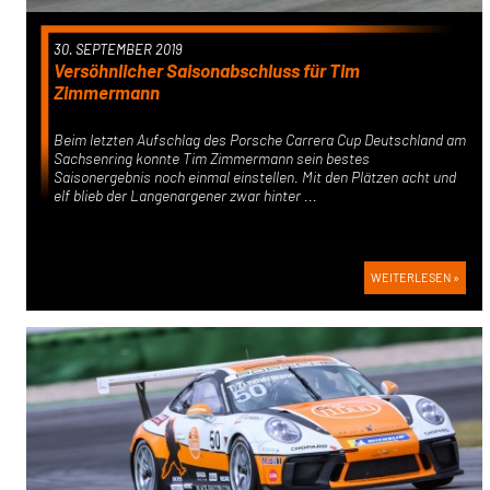
30. SEPTEMBER 2019
Versöhnlicher Saisonabschluss für Tim
Zimmermann
Beim letzten Aufschlag des Porsche Carrera Cup Deutschland am
Sachsenring konnte Tim Zimmermann sein bestes
Saisonergebnis noch einmal einstellen. Mit den Plätzen acht und
elf blieb der Langenargener zwar hinter ...
WEITERLESEN »