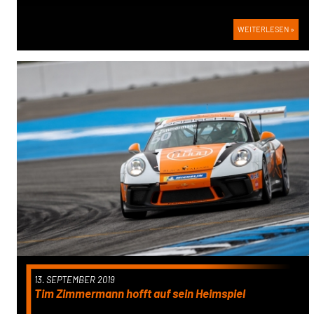
WEITERLESEN »
13. SEPTEMBER 2019
Tim Zimmermann hofft auf sein Heimspiel