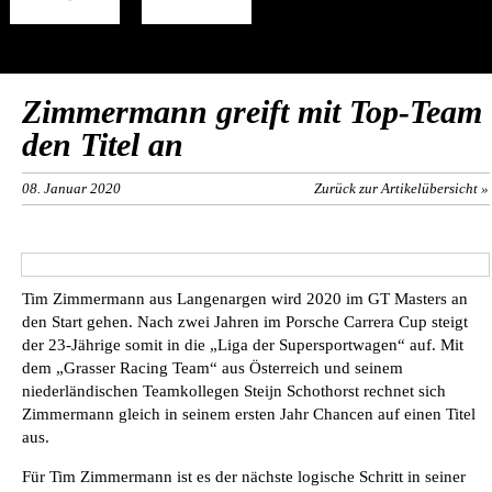
Zimmermann greift mit Top-Team
den Titel an
08. Januar 2020
Zurück zur Artikelübersicht »
Tim Zimmermann aus Langenargen wird 2020 im GT Masters an
den Start gehen. Nach zwei Jahren im Porsche Carrera Cup steigt
der 23-Jährige somit in die „Liga der Supersportwagen“ auf. Mit
dem „Grasser Racing Team“ aus Österreich und seinem
niederländischen Teamkollegen Steijn Schothorst rechnet sich
Zimmermann gleich in seinem ersten Jahr Chancen auf einen Titel
aus.
Für Tim Zimmermann ist es der nächste logische Schritt in seiner