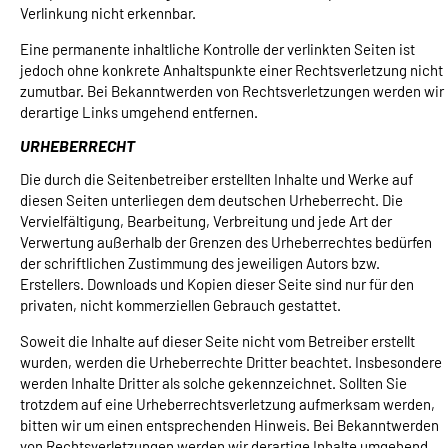
Verlinkung nicht erkennbar.
Eine permanente inhaltliche Kontrolle der verlinkten Seiten ist
jedoch ohne konkrete Anhaltspunkte einer Rechtsverletzung nicht
zumutbar. Bei Bekanntwerden von Rechtsverletzungen werden wir
derartige Links umgehend entfernen.
URHEBERRECHT
Die durch die Seitenbetreiber erstellten Inhalte und Werke auf
diesen Seiten unterliegen dem deutschen Urheberrecht. Die
Vervielfältigung, Bearbeitung, Verbreitung und jede Art der
Verwertung außerhalb der Grenzen des Urheberrechtes bedürfen
der schriftlichen Zustimmung des jeweiligen Autors bzw.
Erstellers. Downloads und Kopien dieser Seite sind nur für den
privaten, nicht kommerziellen Gebrauch gestattet.
Soweit die Inhalte auf dieser Seite nicht vom Betreiber erstellt
wurden, werden die Urheberrechte Dritter beachtet. Insbesondere
werden Inhalte Dritter als solche gekennzeichnet. Sollten Sie
trotzdem auf eine Urheberrechtsverletzung aufmerksam werden,
bitten wir um einen entsprechenden Hinweis. Bei Bekanntwerden
von Rechtsverletzungen werden wir derartige Inhalte umgehend