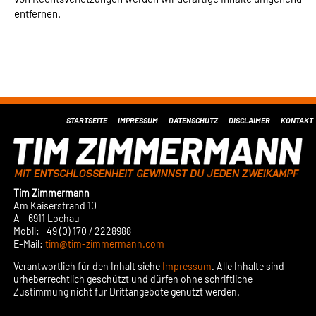
entfernen.
STARTSEITE
IMPRESSUM
DATENSCHUTZ
DISCLAIMER
KONTAKT
Tim Zimmermann
Am Kaiserstrand 10
A – 6911 Lochau
Mobil: +49 (0) 170 / 2228988
E-Mail:
tim@tim-zimmermann.com
Verantwortlich für den Inhalt siehe
Impressum
. Alle Inhalte sind
urheberrechtlich geschützt und dürfen ohne schriftliche
Zustimmung nicht für Drittangebote genutzt werden.