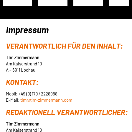
Impressum
VERANTWORTLICH FÜR DEN INHALT:
Tim Zimmermann
Am Kaiserstrand 10
A – 6911 Lochau
KONTAKT:
Mobil: +49 (0) 170 / 2228988
E-Mail:
tim@tim-zimmermann.com
REDAKTIONELL VERANTWORTLICHER:
Tim Zimmermann
Am Kaiserstrand 10