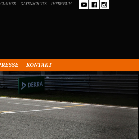
SCLAIMER
DATENSCHUTZ
IMPRESSUM
PRESSE
KONTAKT