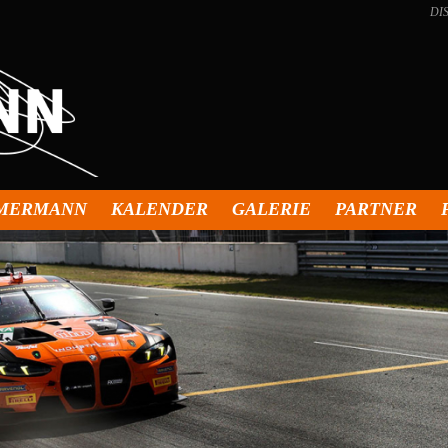
DI
MMERMANN
KALENDER
GALERIE
PARTNER