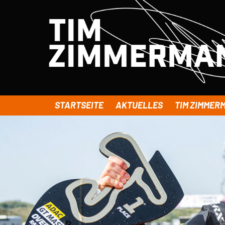
STARTSEITE
AKTUELLES
TIM ZIMMER