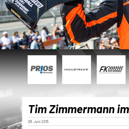
Tim Zimmermann im 
09. Juni 2015