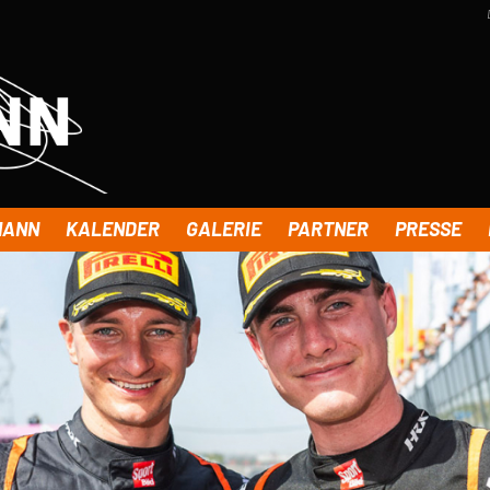
MANN
KALENDER
GALERIE
PARTNER
PRESSE