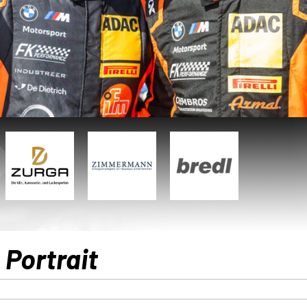
Portrait