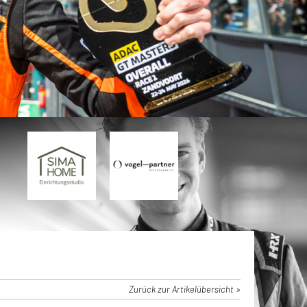
Zurück zur Artikelübersicht »