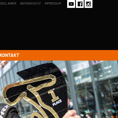
DISCLAIMER
DATENSCHUTZ
IMPRESSUM
KONTAKT