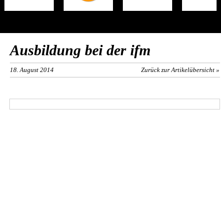
Ausbildung bei der ifm
18. August 2014
Zurück zur Artikelübersicht »