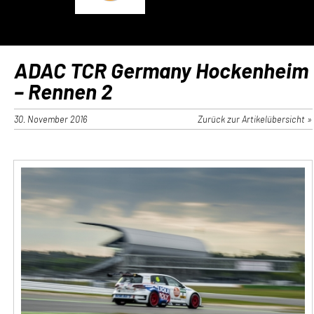
ADAC TCR Germany Hockenheim
– Rennen 2
30. November 2016
Zurück zur Artikelübersicht »