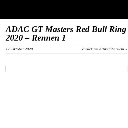
ADAC GT Masters Red Bull Ring
2020 – Rennen 1
17. Oktober 2020
Zurück zur Artikelübersicht »