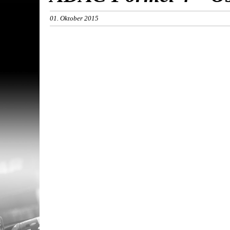
01. Oktober 2015