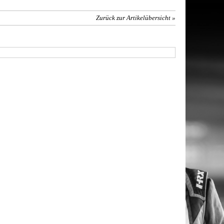
Zurück zur Artikelübersicht »