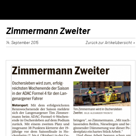
Zimmermann Zweiter
14. September 2015
Zurück zur Artikelübersicht »