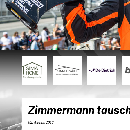
Zimmermann tauscht
02. August 2017