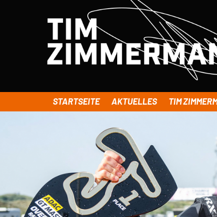
STARTSEITE
AKTUELLES
TIM ZIMMER