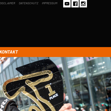
DISCLAIMER
DATENSCHUTZ
IMPRESSUM
KONTAKT