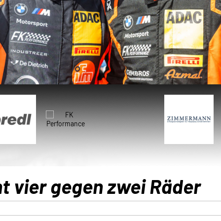
 vier gegen zwei Räder