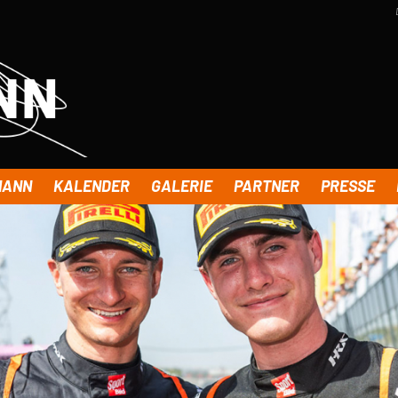
MANN
KALENDER
GALERIE
PARTNER
PRESSE