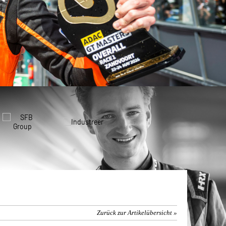
Zurück zur Artikelübersicht »