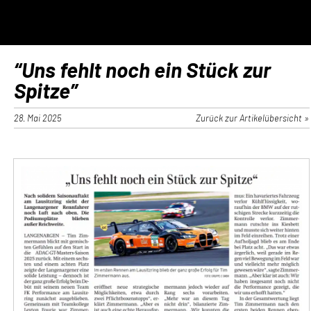
“Uns fehlt noch ein Stück zur
Spitze”
28. Mai 2025
Zurück zur Artikelübersicht »