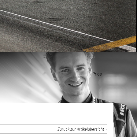
Zurück zur Artikelübersicht »