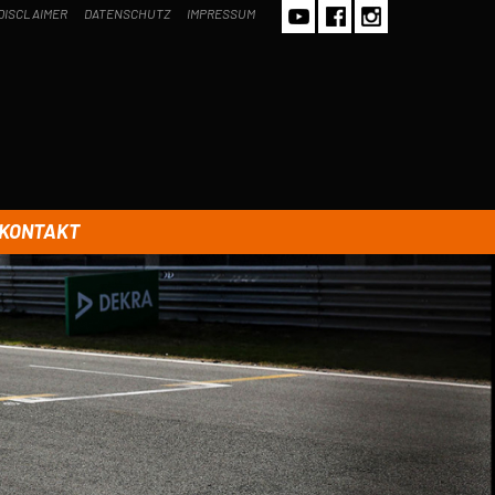
DISCLAIMER
DATENSCHUTZ
IMPRESSUM
KONTAKT