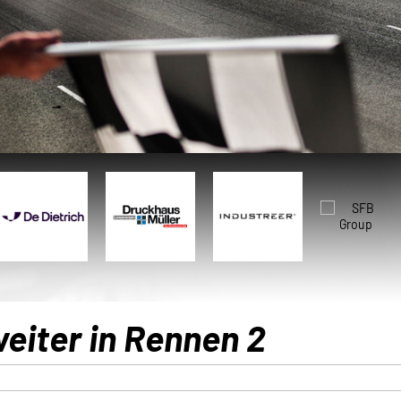
iter in Rennen 2