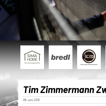
Tim Zimmermann Zwe
08. Juni 2015