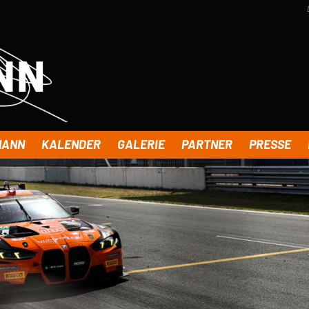
MANN
KALENDER
GALERIE
PARTNER
PRESSE