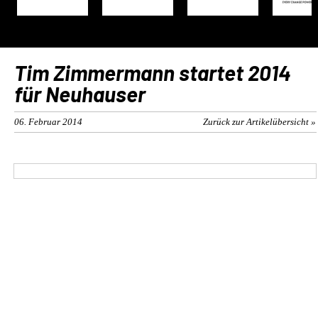
Tim Zimmermann startet 2014
für Neuhauser
06. Februar 2014
Zurück zur Artikelübersicht »