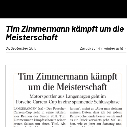
Tim Zimmermann kämpft um die
Meisterschaft
07. September 2018
Zurück zur Artikelübersicht »