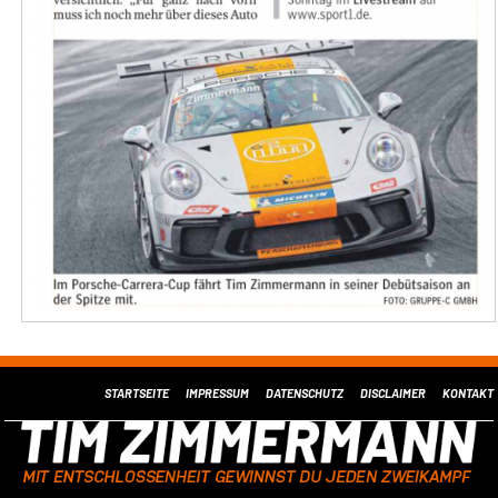
STARTSEITE
IMPRESSUM
DATENSCHUTZ
DISCLAIMER
KONTAKT