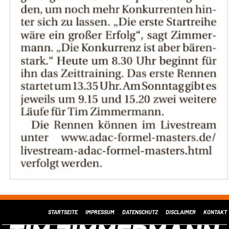
STARTSEITE
IMPRESSUM
DATENSCHUTZ
DISCLAIMER
KONTAKT