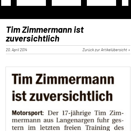
Tim Zimmermann ist
zuversichtlich
20. April 2014
Zurück zur Artikelübersicht »