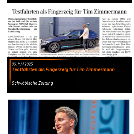
06. MAI 2025
Testfahrten als Fingerzeig für Tim Zimmermann
Schwäbische Zeitung