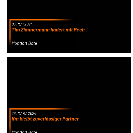
03. MAI 2024
Tim Zimmermann hadert mit Pech
Montfort Bote
28. MÄRZ 2024
ifm bleibt zuverlässiger Partner
Montfort Bote