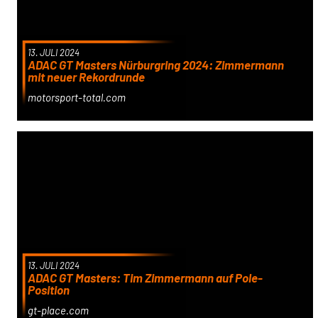
13. JULI 2024
ADAC GT Masters Nürburgring 2024: Zimmermann
mit neuer Rekordrunde
motorsport-total.com
13. JULI 2024
ADAC GT Masters: Tim Zimmermann auf Pole-
Position
gt-place.com