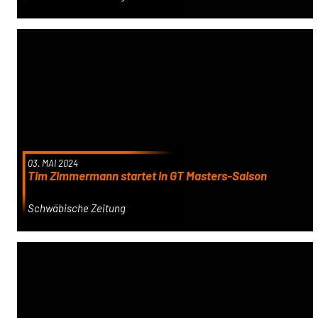
03. MAI 2024
Tim Zimmermann startet in GT Masters-Saison
Schwäbische Zeitung