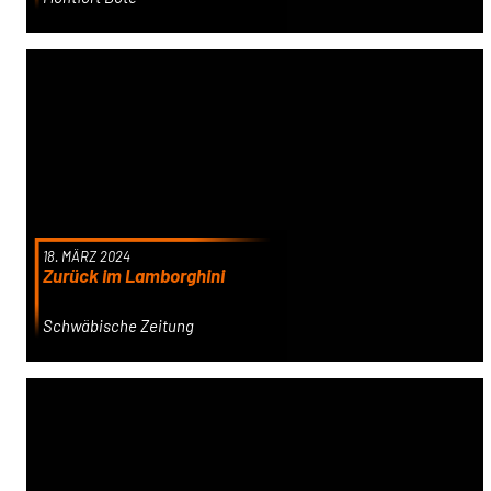
18. MÄRZ 2024
Zurück im Lamborghini
Schwäbische Zeitung