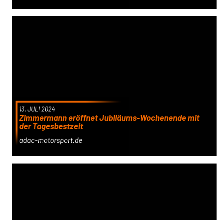
13. JULI 2024
Zimmermann eröffnet Jubiläums-Wochenende mit
der Tagesbestzeit
adac-motorsport.de