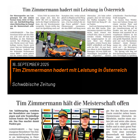
16. SEPTEMBER 2025
Tim Zimmermann hadert mit Leistung in Österreich
Schwäbische Zeitung