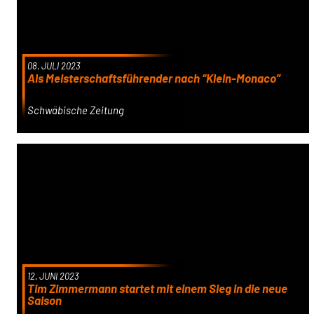
08. JULI 2023
Als Meisterschaftsführender nach “Klein-Monaco”
Schwäbische Zeitung
12. JUNI 2023
Tim Zimmermann startet mit einem Sieg in die neue
Saison