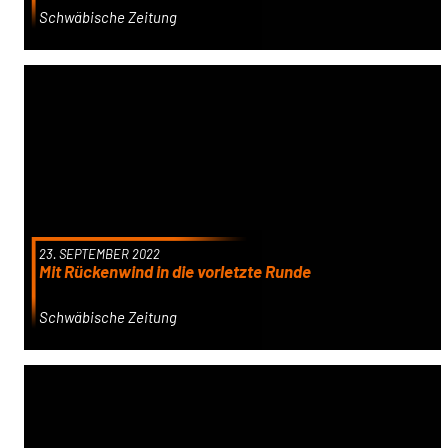
Schwäbische Zeitung
23. SEPTEMBER 2022
Mit Rückenwind in die vorletzte Runde
Schwäbische Zeitung