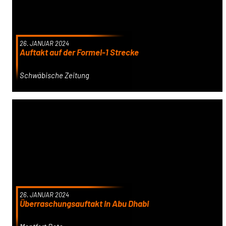
26. JANUAR 2024
Auftakt auf der Formel-1 Strecke
Schwäbische Zeitung
26. JANUAR 2024
Überraschungsauftakt in Abu Dhabi