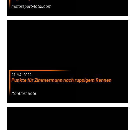
motorsport-total.com
27. MAI 2022
Punkte für Zimmermann nach ruppigem Rennen
Montfort Bote