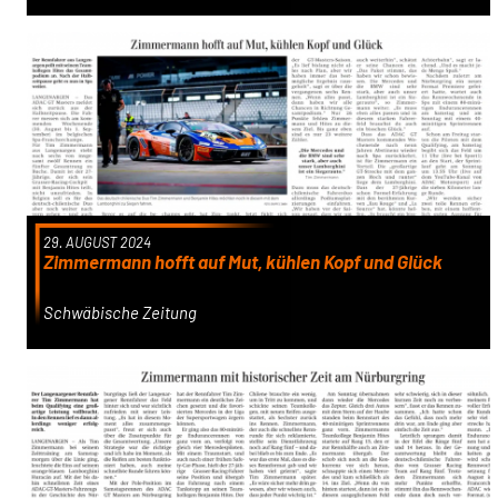
29. AUGUST 2024
Zimmermann hofft auf Mut, kühlen Kopf und Glück
Schwäbische Zeitung