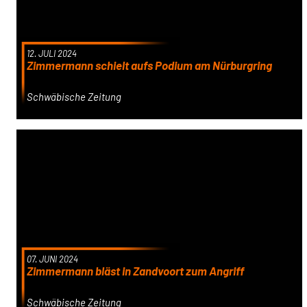
12. JULI 2024
Zimmermann schielt aufs Podium am Nürburgring
Schwäbische Zeitung
07. JUNI 2024
Zimmermann bläst in Zandvoort zum Angriff
Schwäbische Zeitung