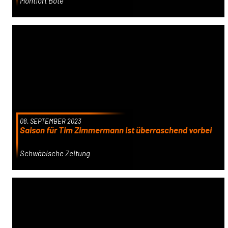
Montfort Bote
08. SEPTEMBER 2023
Saison für Tim Zimmermann ist überraschend vorbei
Schwäbische Zeitung