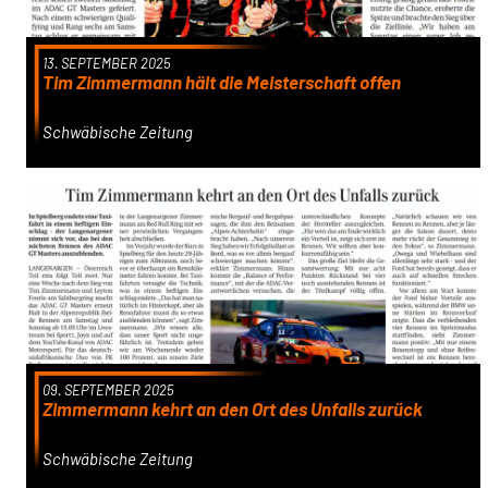
13. SEPTEMBER 2025
Tim Zimmermann hält die Meisterschaft offen
Schwäbische Zeitung
09. SEPTEMBER 2025
Zimmermann kehrt an den Ort des Unfalls zurück
Schwäbische Zeitung