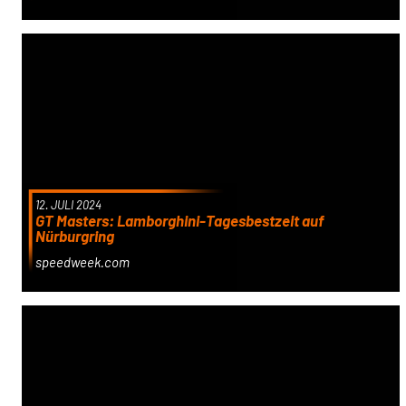
12. JULI 2024
GT Masters: Lamborghini-Tagesbestzeit auf
Nürburgring
speedweek.com