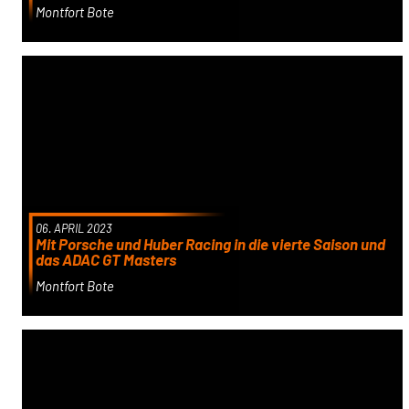
Montfort Bote
06. APRIL 2023
Mit Porsche und Huber Racing in die vierte Saison und
das ADAC GT Masters
Montfort Bote