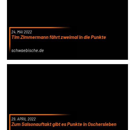
24. MAI 2022
Tim Zimmermann fährt zweimal in die Punkte
schwaebische.de
29. APRIL 2022
Zum Saisonauftakt gibt es Punkte in Oschersleben