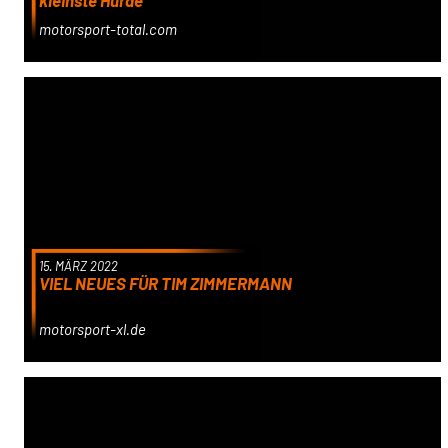
motorsport-total.com
15. MÄRZ 2022
VIEL NEUES FÜR TIM ZIMMERMANN
motorsport-xl.de