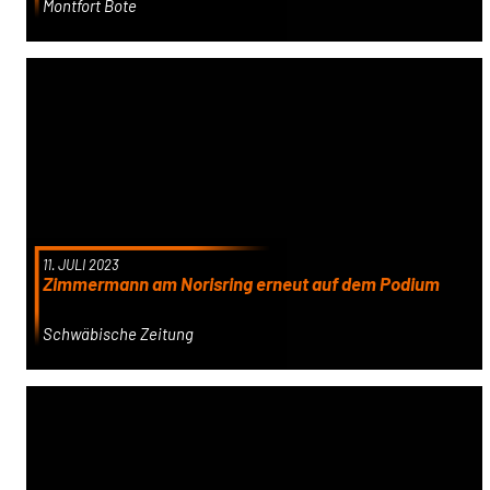
Montfort Bote
11. JULI 2023
Zimmermann am Norisring erneut auf dem Podium
Schwäbische Zeitung