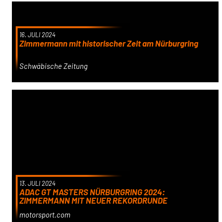
16. JULI 2024
Zimmermann mit historischer Zeit am Nürburgring
Schwäbische Zeitung
13. JULI 2024
ADAC GT MASTERS NÜRBURGRING 2024:
ZIMMERMANN MIT NEUER REKORDRUNDE
motorsport.com