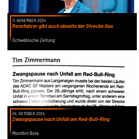
11. NOVEMBER 2024
Rennfahrer gibt auch abseits der Strecke Gas
Schwäbische Zeitung
04. OKTOBER 2024
Zwangspause nach Unfall am Red-Bull-Ring
Montfort Bote