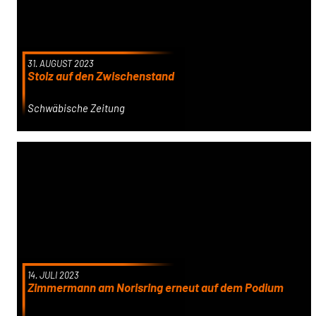
31. AUGUST 2023
Stolz auf den Zwischenstand
Schwäbische Zeitung
14. JULI 2023
Zimmermann am Norisring erneut auf dem Podium