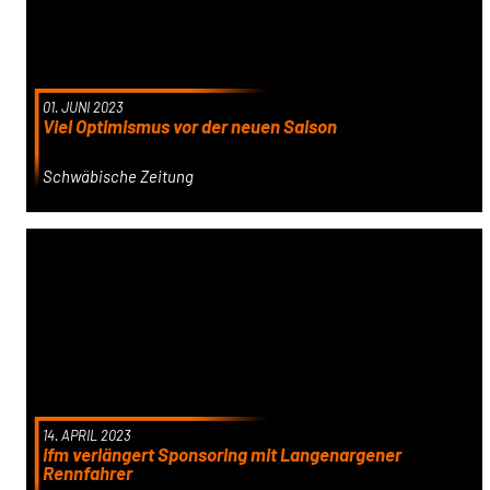
01. JUNI 2023
Viel Optimismus vor der neuen Saison
Schwäbische Zeitung
14. APRIL 2023
ifm verlängert Sponsoring mit Langenargener
Rennfahrer