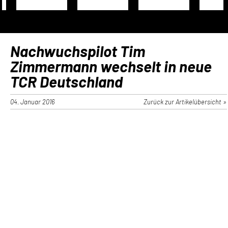
Nachwuchspilot Tim
Zimmermann wechselt in neue
TCR Deutschland
04. Januar 2016
Zurück zur Artikelübersicht »