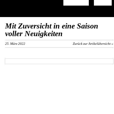
Mit Zuversicht in eine Saison
voller Neuigkeiten
25. März 2022
Zurück zur Artikelübersicht »