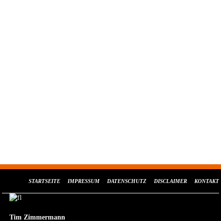
STARTSEITE
IMPRESSUM
DATENSCHUTZ
DISCLAIMER
KONTAKT
Tim Zimmermann