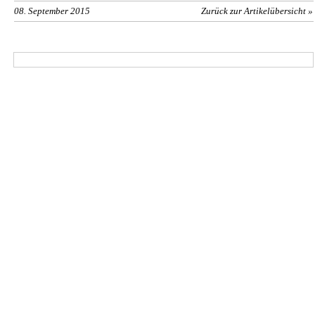
08. September 2015
Zurück zur Artikelübersicht »