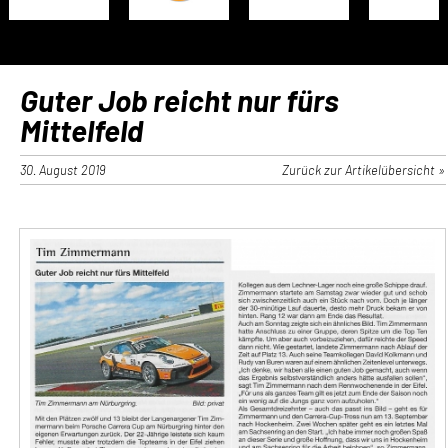
Guter Job reicht nur fürs
Mittelfeld
30. August 2019
Zurück zur Artikelübersicht »