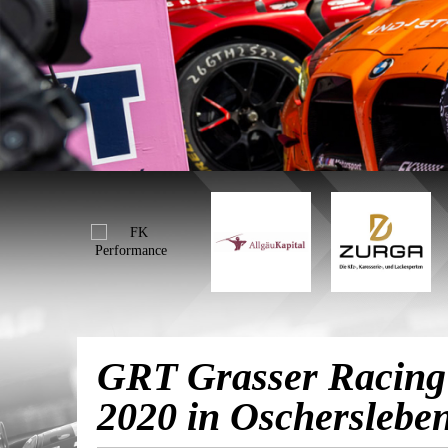
GRT Grasser Racing
2020 in Oscherslebe