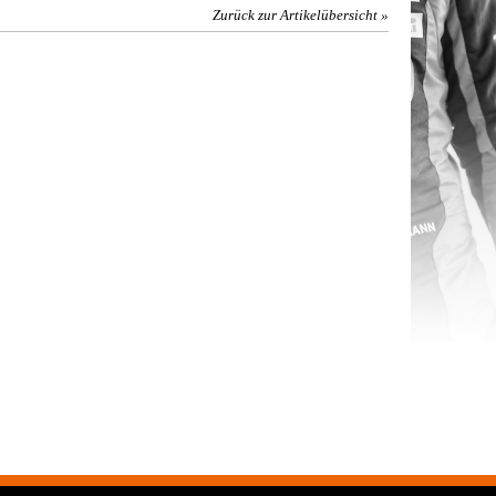
Zurück zur Artikelübersicht »