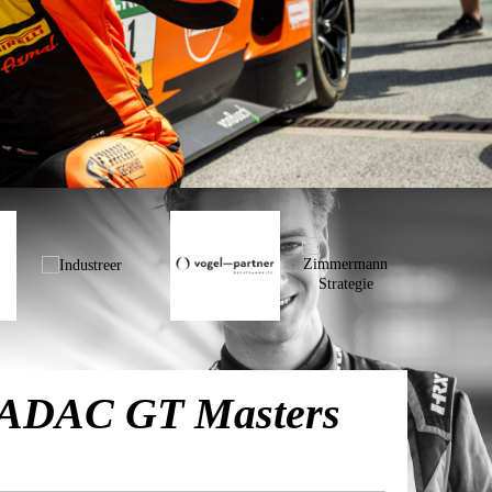
s ADAC GT Masters