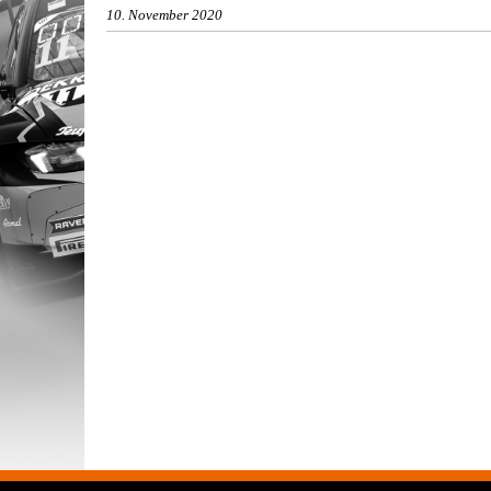
10. November 2020