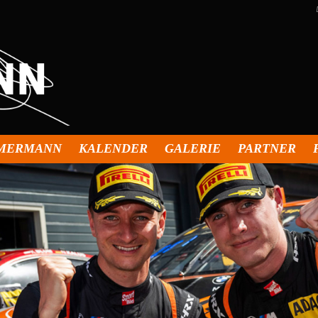
MMERMANN
KALENDER
GALERIE
PARTNER