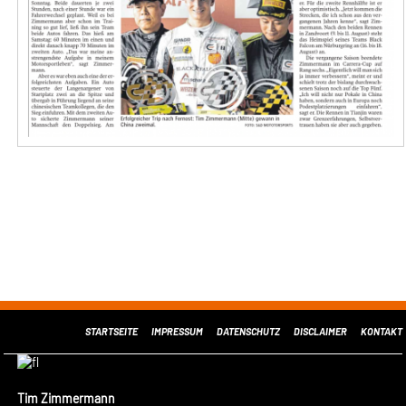
STARTSEITE
IMPRESSUM
DATENSCHUTZ
DISCLAIMER
KONTAKT
Tim Zimmermann