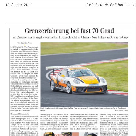
01. August 2019
Zurück zur Artikelübersicht »