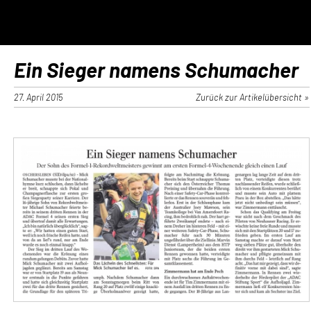
Ein Sieger namens Schumacher
27. April 2015
Zurück zur Artikelübersicht »