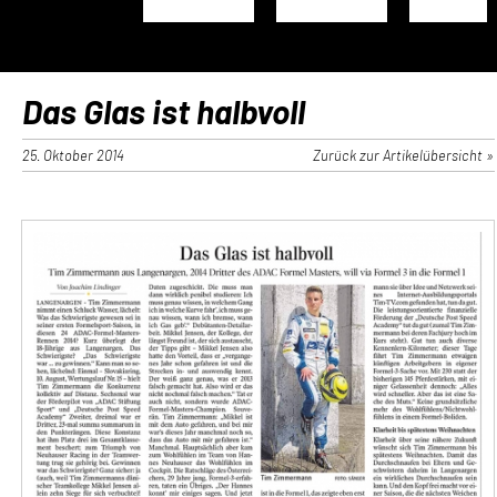
Das Glas ist halbvoll
25. Oktober 2014
Zurück zur Artikelübersicht »