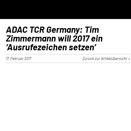
ADAC TCR Germany: Tim
Zimmermann will 2017 ein
‘Ausrufezeichen setzen’
17. Februar 2017
Zurück zur Artikelübersicht »