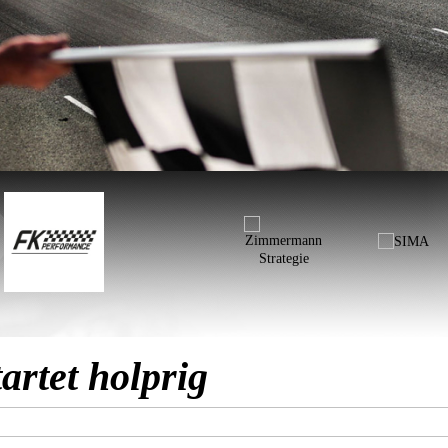
rtet holprig