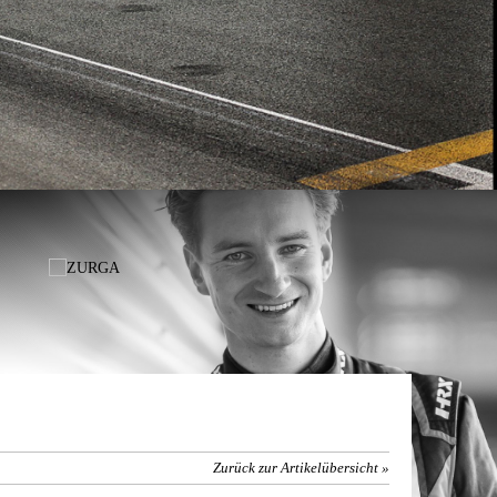
Zurück zur Artikelübersicht »