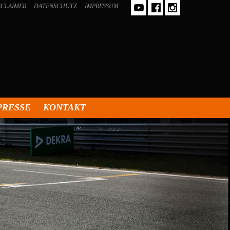
SCLAIMER
DATENSCHUTZ
IMPRESSUM
PRESSE
KONTAKT