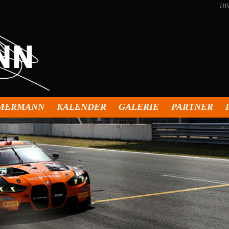
DI
MMERMANN
KALENDER
GALERIE
PARTNER