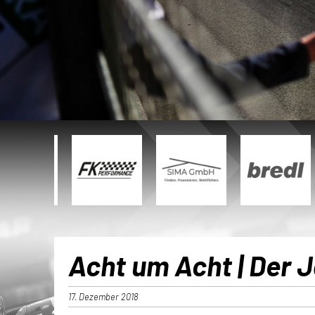
Acht um Acht | Der
17. Dezember 2018