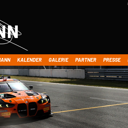
MANN
KALENDER
GALERIE
PARTNER
PRESSE