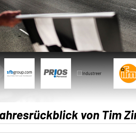
 Jahresrückblick von Tim