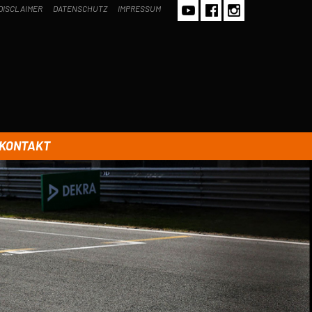
DISCLAIMER
DATENSCHUTZ
IMPRESSUM
KONTAKT