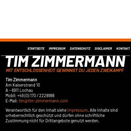
STARTSEITE
IMPRESSUM
DATENSCHUTZ
DISCLAIMER
KONTAKT
Tim Zimmermann
Am Kaiserstrand 10
A – 6911 Lochau
Mobil: +49 (0) 170 / 2228988
E-Mail:
tim@tim-zimmermann.com
Verantwortlich für den Inhalt siehe
Impressum
. Alle Inhalte sind
urheberrechtlich geschützt und dürfen ohne schriftliche
Zustimmung nicht für Drittangebote genutzt werden.