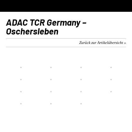
ADAC TCR Germany –
Oschersleben
Zurück zur Artikelübersicht »