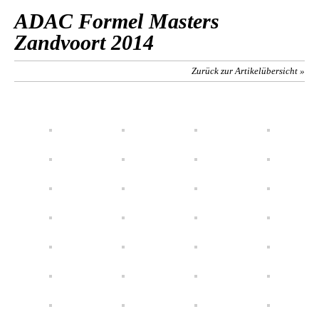
ADAC Formel Masters
Zandvoort 2014
Zurück zur Artikelübersicht »