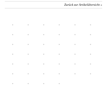
Zurück zur Artikelübersicht »