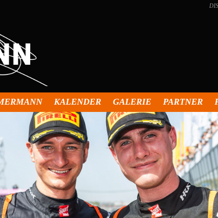
DI
MMERMANN
KALENDER
GALERIE
PARTNER