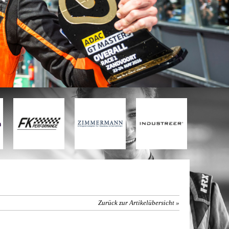
Zurück zur Artikelübersicht »