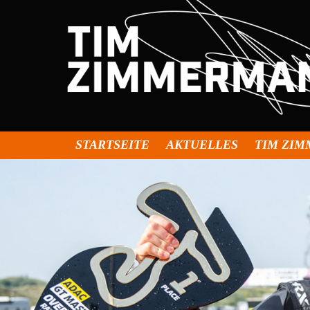
STARTSEITE
AKTUELLES
TIM ZI