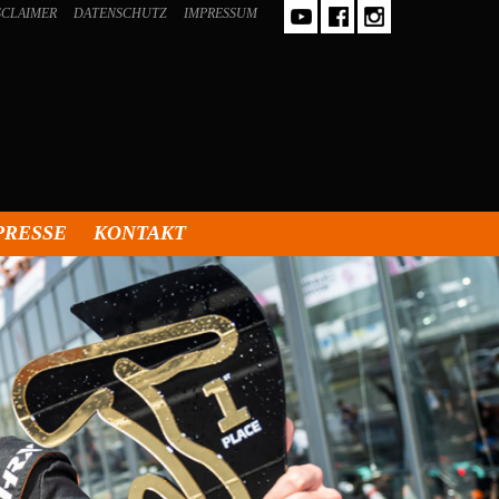
SCLAIMER
DATENSCHUTZ
IMPRESSUM
PRESSE
KONTAKT