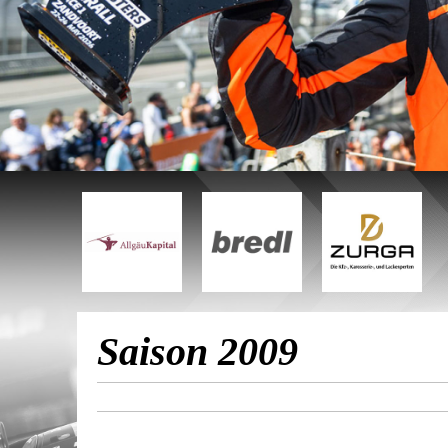
Saison 2009