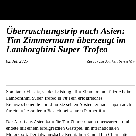
Überraschungstrip nach Asien:
Tim Zimmermann überzeugt im
Lamborghini Super Trofeo
02. Juli 2025
Zurück zur Artikelübersicht »
Spontaner Einsatz, starke Leistung: Tim Zimmermann feierte beim
Lamborghini Super Trofeo in Fuji ein erfolgreiches
Rennwochenende – und nutzte seinen Abstecher nach Japan auch
für einen besonderen Besuch bei seinem Partner ifm.
Der Anruf aus Asien kam für Tim Zimmermann unerwartet – und
endete mit einem erfolgreichen Gastspiel im internationalen
Motorsport. Der taiwanesische Rennfahrer Chun Hua Chen hatte