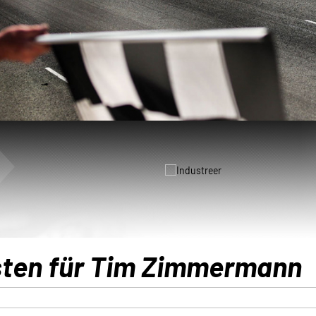
gsten für Tim Zimmermann