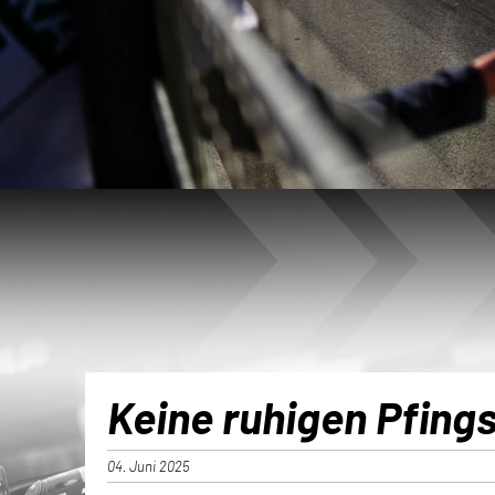
Keine ruhigen Pfin
04. Juni 2025