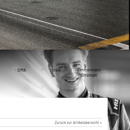
Zurück zur Artikelübersicht »