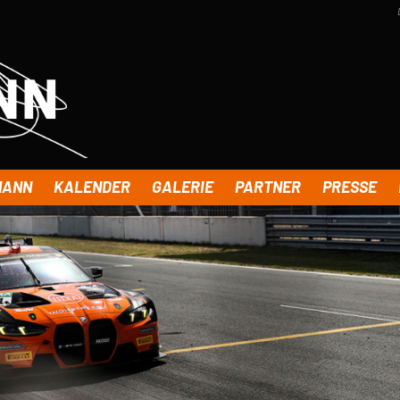
MANN
KALENDER
GALERIE
PARTNER
PRESSE