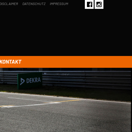
DISCLAIMER
DATENSCHUTZ
IMPRESSUM
KONTAKT