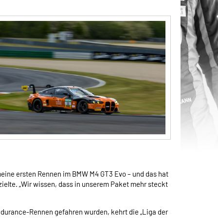
meine ersten Rennen im BMW M4 GT3 Evo – und das hat
ielte. „Wir wissen, dass in unserem Paket mehr steckt
Endurance-Rennen gefahren wurden, kehrt die „Liga der