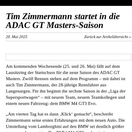
Tim Zimmermann startet in die
ADAC GT Masters-Saison
20. Mai 2025
Zurück zur Artikelübersicht »
Am kommenden Wochenende (25. und 26. Mai) fällt auf dem
Lausitzring der Startschuss für die neue Saison des ADAC GT
Masters. Zwölf Rennen stehen auf dem Programm – mit dabei ist
auch Tim Zimmermann, der 28-jährige Rennfahrer aus
Langenargen. Für ihn beginnt die sechste Saison in der „Liga der
Supersportwagen“ – mit neuem Team, neuem Teamkollegen und
einem neuen Fahrzeug: dem BMW M4 GT3 Evo.
„Am vierten Tag hat es dann ‚Klick‘ gemacht“, beschreibt
Zimmermann seine ersten Erfahrungen mit dem neuen Auto. Die
Umstellung vom Lamborghini auf den BMW sei deutlich größer