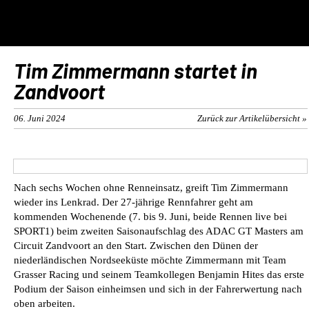
Tim Zimmermann startet in
Zandvoort
06. Juni 2024
Zurück zur Artikelübersicht »
Nach sechs Wochen ohne Renneinsatz, greift Tim Zimmermann
wieder ins Lenkrad. Der 27-jährige Rennfahrer geht am
kommenden Wochenende (7. bis 9. Juni, beide Rennen live bei
SPORT1) beim zweiten Saisonaufschlag des ADAC GT Masters am
Circuit Zandvoort an den Start. Zwischen den Dünen der
niederländischen Nordseeküste möchte Zimmermann mit Team
Grasser Racing und seinem Teamkollegen Benjamin Hites das erste
Podium der Saison einheimsen und sich in der Fahrerwertung nach
oben arbeiten.