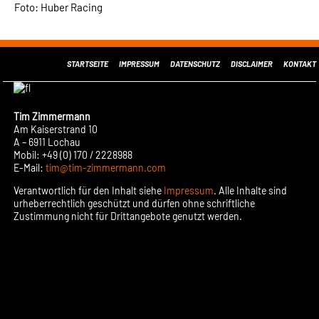
Foto: Huber Racing
STARTSEITE
IMPRESSUM
DATENSCHUTZ
DISCLAIMER
KONTAKT
Tim Zimmermann
Am Kaiserstrand 10
A – 6911 Lochau
Mobil: +49 (0) 170 / 2228988
E-Mail:
tim@tim-zimmermann.com
Verantwortlich für den Inhalt siehe
Impressum
. Alle Inhalte sind
urheberrechtlich geschützt und dürfen ohne schriftliche
Zustimmung nicht für Drittangebote genutzt werden.