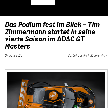
Das Podium fest im Blick – Tim
Zimmermann startet in seine
vierte Saison im ADAC GT
Masters
07. Juni 2023
Zurück zur Artikelübersicht »