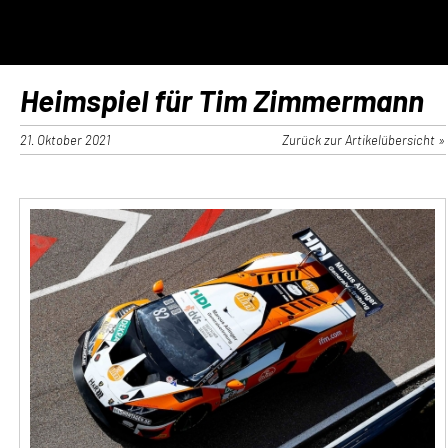
Heimspiel für Tim Zimmermann
21. Oktober 2021
Zurück zur Artikelübersicht »