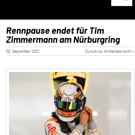
Rennpause endet für Tim
Zimmermann am Nürburgring
02. September 2021
Zurück zur Artikelübersicht »