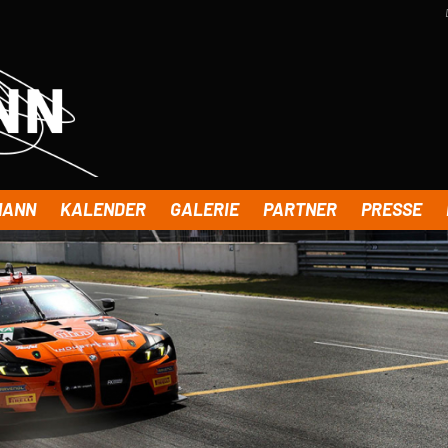
MANN
KALENDER
GALERIE
PARTNER
PRESSE