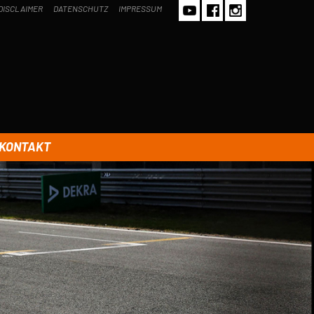
DISCLAIMER
DATENSCHUTZ
IMPRESSUM
KONTAKT