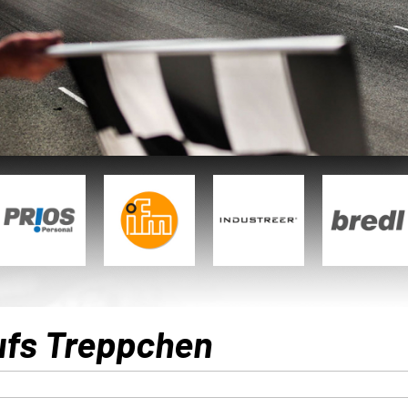
fs Treppchen