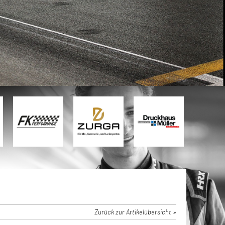
Zurück zur Artikelübersicht »