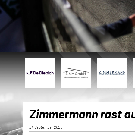
Zimmermann rast au
21. September 2020