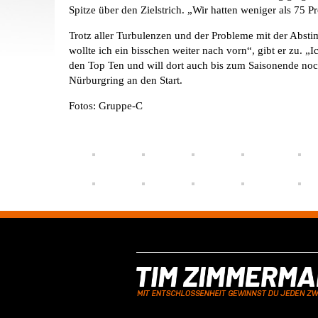
Spitze über den Zielstrich. „Wir hatten weniger als 75 
Trotz aller Turbulenzen und der Probleme mit der Abs
wollte ich ein bisschen weiter nach vorn“, gibt er zu. 
den Top Ten und will dort auch bis zum Saisonende no
Nürburgring an den Start.
Fotos: Gruppe-C