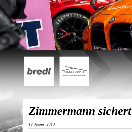
Zimmermann sichert
12. August 2019