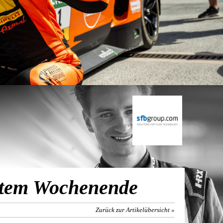
ntem Wochenende
Zurück zur Artikelübersicht »