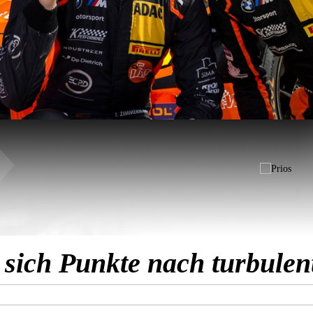
 sich Punkte nach turbule