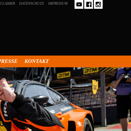
SCLAIMER
DATENSCHUTZ
IMPRESSUM
PRESSE
KONTAKT