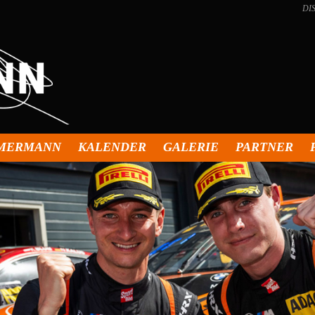
DI
MMERMANN
KALENDER
GALERIE
PARTNER