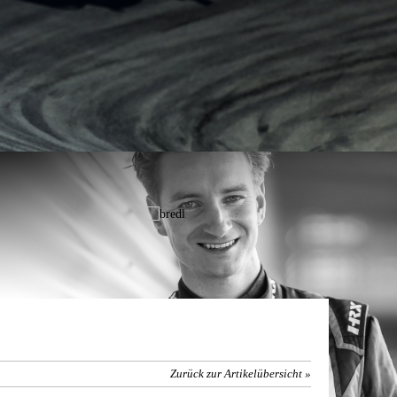
Zurück zur Artikelübersicht »