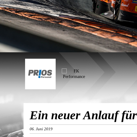
Ein neuer Anlauf f
06. Juni 2019