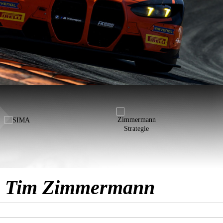
ür Tim Zimmermann