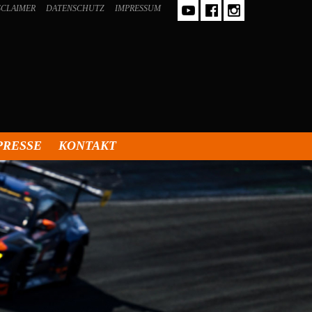
SCLAIMER
DATENSCHUTZ
IMPRESSUM
PRESSE
KONTAKT