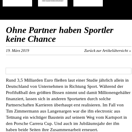
Ohne Partner haben Sportler
keine Chance
19. März 2019
Zurück zur Artikelübersicht »
Rund 3,5 Milliarden Euro fließen laut einer Studie jährlich allein in
Deutschland von Unternehmen in Richtung Sport. Während der
Profifußball den größten Bissen nimmt und damit Millionengehälter
finanziert, lassen sich in anderen Sportarten durch solche
Partnerschaften Karrieren überhaupt erst realisieren. Im Fall von
Tim Zimmermann aus Langenargen war die ifm electronic aus
Tettnang ein wichtiger Baustein auf seinem Weg vom Kartsport in
den Porsche Carrera Cup. Und auch im Jubiläumsjahr der ifm
haben beide Seiten ihre Zusammenarbeit erneuert.