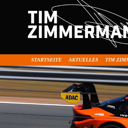
STARTSEITE
AKTUELLES
TIM ZI