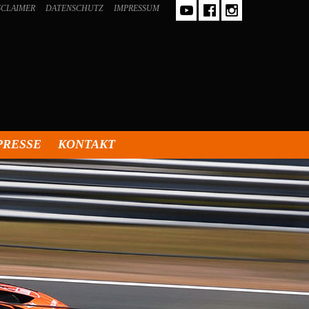
SCLAIMER
DATENSCHUTZ
IMPRESSUM
PRESSE
KONTAKT