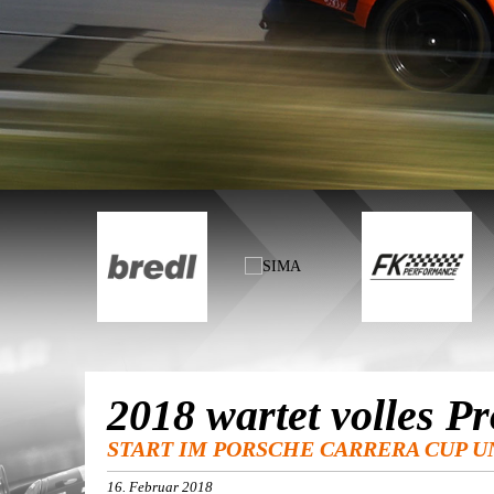
2018 wartet volles
START IM PORSCHE CARRERA CUP UN
16. Februar 2018