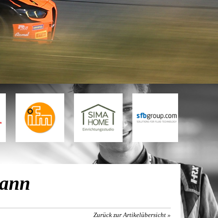
mann
Zurück zur Artikelübersicht »