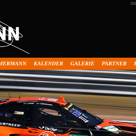
DI
MMERMANN
KALENDER
GALERIE
PARTNER