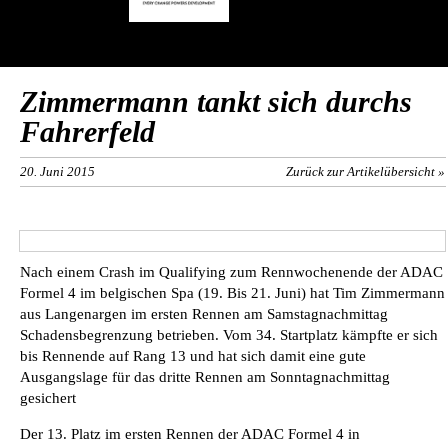
Zimmermann tankt sich durchs
Fahrerfeld
20. Juni 2015
Zurück zur Artikelübersicht »
Nach einem Crash im Qualifying zum Rennwochenende der ADAC
Formel 4 im belgischen Spa (19. Bis 21. Juni) hat Tim Zimmermann
aus Langenargen im ersten Rennen am Samstagnachmittag
Schadensbegrenzung betrieben. Vom 34. Startplatz kämpfte er sich
bis Rennende auf Rang 13 und hat sich damit eine gute
Ausgangslage für das dritte Rennen am Sonntagnachmittag
gesichert
Der 13. Platz im ersten Rennen der ADAC Formel 4 in