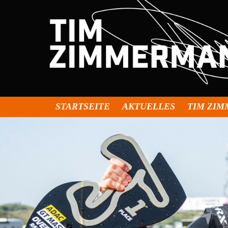
STARTSEITE
AKTUELLES
TIM ZI