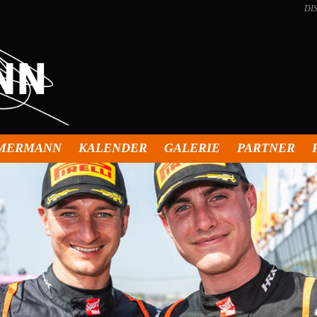
DI
MMERMANN
KALENDER
GALERIE
PARTNER