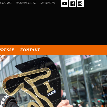
SCLAIMER
DATENSCHUTZ
IMPRESSUM
PRESSE
KONTAKT