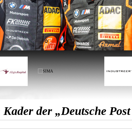
Kader der „Deutsche Post