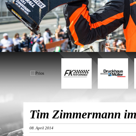
Tim Zimmermann im 
08. April 2014