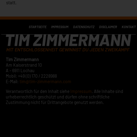
statt.
STARTSEITE
IMPRESSUM
DATENSCHUTZ
DISCLAIMER
KONTAKT
Tim Zimmermann
Am Kaiserstrand 10
A – 6911 Lochau
Mobil: +49 (0) 170 / 2228988
E-Mail:
tim@tim-zimmermann.com
Verantwortlich für den Inhalt siehe
Impressum
. Alle Inhalte sind
urheberrechtlich geschützt und dürfen ohne schriftliche
Zustimmung nicht für Drittangebote genutzt werden.