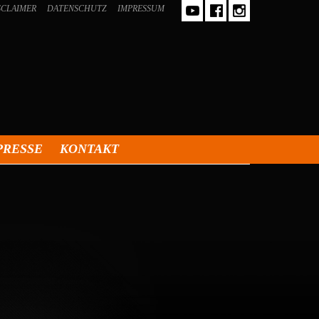
SCLAIMER
DATENSCHUTZ
IMPRESSUM
PRESSE
KONTAKT