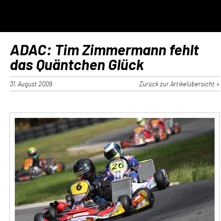
ADAC: Tim Zimmermann fehlt
das Quäntchen Glück
31. August 2009
Zurück zur Artikelübersicht »