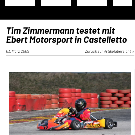
Tim Zimmermann testet mit
Ebert Motorsport in Castelletto
03. März 2009
Zurück zur Artikelübersicht »